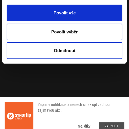
Nastavení cookies
Povolit vše
Sociální sítě
Adresa podnikání
Jaktáře 1475
Povolit výběr
Facebook
68601 Uherské Hradiště - Mařatice
SYNOT TIP, a.s
Youtube
IČ 26301091
Odmítnout
Instagram
Kód datové schránky: 68fgirs
zobrazit standardní web
Zapni si notifikace a nenech si tak ujít žádnou
zajímavou akci.
Copyright © 2026 SYNOT TIP, a.s., Všechna práva vyhrazena
Ne, díky
ZAPNOUT