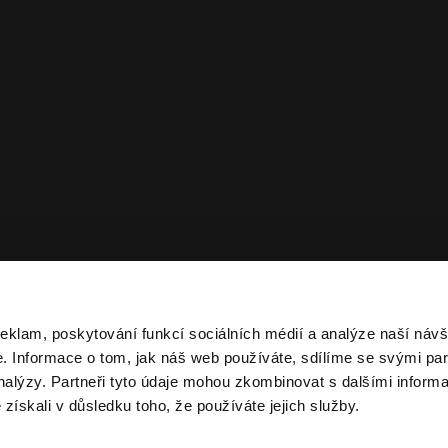
reklam, poskytování funkcí sociálních médií a analýze naší návš
 Informace o tom, jak náš web používáte, sdílíme se svými par
analýzy. Partneři tyto údaje mohou zkombinovat s dalšími inform
é získali v důsledku toho, že používáte jejich služby.