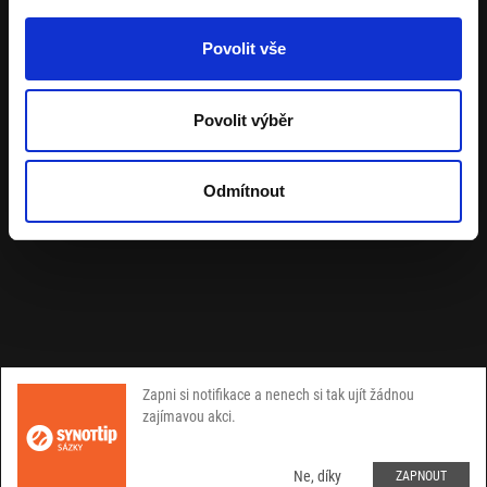
Nastavení cookies
Povolit vše
Sociální sítě
Adresa podnikání
Jaktáře 1475
Povolit výběr
Facebook
68601 Uherské Hradiště - Mařatice
SYNOT TIP, a.s
Youtube
IČ 26301091
Odmítnout
Instagram
Kód datové schránky: 68fgirs
zobrazit standardní web
Zapni si notifikace a nenech si tak ujít žádnou
zajímavou akci.
Copyright © 2026 SYNOT TIP, a.s., Všechna práva vyhrazena
Ne, díky
ZAPNOUT