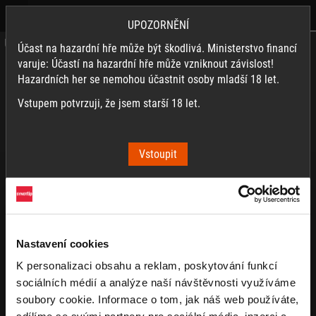
KURZY
SYNOTTIP.CZ
×
UPOZORNĚNÍ
Nainstalovat
Stahuj naši appku a využívej její výhody.
Událost už není v nabídce.
Účast na hazardní hře může být škodlivá. Ministerstvo financí
varuje: Účastí na hazardní hře může vzniknout závislost!
Hazardních her se nemohou účastnit osoby mladší 18 let.
Vstupem potvrzuji, že jsem starší 18 let.
TOP
SÁZKY
LIVE
CASHOUT
HLEDAT
Vstoupit
Účast na hazardní hře může být škodlivá. Ministerstvo financí varuje: Účastí
na hazardní hře může vzniknout závislost! Hazardních her se nemohou
účastnit osoby mladší 18 let.
SYNOT TIP produkty
Platební metody
Nastavení cookies
Online casino
Platební karta
K personalizaci obsahu a reklam, poskytování funkcí
sociálních médií a analýze naší návštěvnosti využíváme
Kurzové sázky
ePlatby
soubory cookie. Informace o tom, jak náš web používáte,
Live sázky
Mojeplatba